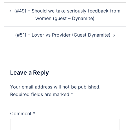
Post
(#49) – Should we take seriously feedback from
navigation
women (guest – Dynamite)
(#51) – Lover vs Provider (Guest Dynamite)
Leave a Reply
Your email address will not be published.
Required fields are marked
*
Comment
*