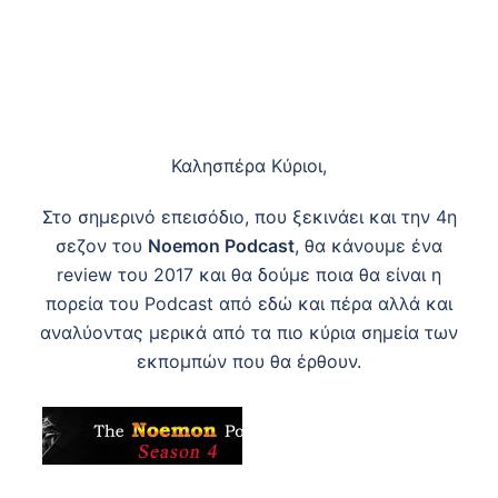
Καλησπέρα Κύριοι,
Στο σημερινό επεισόδιο, που ξεκινάει και την 4η
σεζον του
Noemon Podcast
, θα κάνουμε ένα
review του 2017 και θα δούμε ποια θα είναι η
πορεία του Podcast από εδώ και πέρα αλλά και
αναλύοντας μερικά από τα πιο κύρια σημεία των
εκπομπών που θα έρθουν.