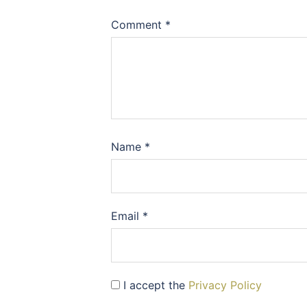
Comment
*
Name
*
Email
*
I accept the
Privacy Policy