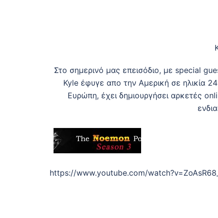
Στο σημερινό μας επεισόδιο, με special gue
Kyle έφυγε απο την Αμερική σε ηλικία 2
Ευρώπη, έχει δημιουργήσει αρκετές onl
ενδι
https://www.youtube.com/watch?v=ZoAsR6