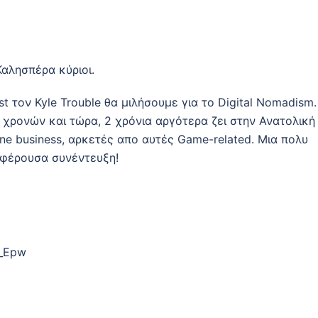
Καλησπέρα κύριοι.
st τον Kyle Trouble θα μιλήσουμε για το Digital Nomadism.
4 χρονών και τώρα, 2 χρόνια αργότερα ζει στην Ανατολική
ine business, αρκετές απο αυτές Game-related. Μια πολυ
αφέρουσα συνέντευξη!
8_Epw