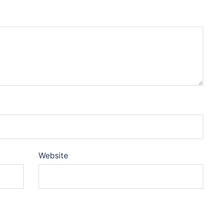
Website