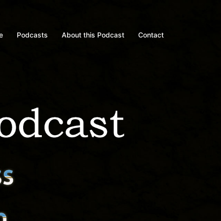
e
Podcasts
About this Podcast
Contact